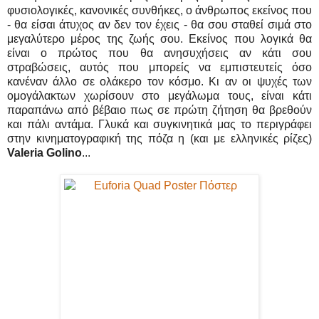
φυσιολογικές, κανονικές συνθήκες, ο άνθρωπος εκείνος που
- θα είσαι άτυχος αν δεν τον έχεις - θα σου σταθεί σιμά στο
μεγαλύτερο μέρος της ζωής σου. Εκείνος που λογικά θα
είναι ο πρώτος που θα ανησυχήσεις αν κάτι σου
στραβώσεις, αυτός που μπορείς να εμπιστευτείς όσο
κανέναν άλλο σε ολάκερο τον κόσμο. Κι αν οι ψυχές των
ομογάλακτων χωρίσουν στο μεγάλωμα τους, είναι κάτι
παραπάνω από βέβαιο πως σε πρώτη ζήτηση θα βρεθούν
και πάλι αντάμα. Γλυκά και συγκινητικά μας το περιγράφει
στην κινηματογραφική της πόζα η (και με ελληνικές ρίζες)
Valeria Golino
...