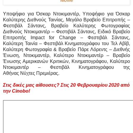
Υποψήφιο για Όσκαρ Ντοκιμαντέρ, Υποψήφιο για Όσκαρ
Καλύτερης Διεθνούς Ταινίας, Μεγάλο Βραβείο Επιτροπής –
Φεστιβάλ Σάντανς, Βραβείο Καλύτερης Φωτογραφίας
Διεθνούς Ντοκιμαντέρ – Φεστιβάλ Σάντανς, Ειδικό Βραβείο
Επιτροπής Impact for Change – Φεστιβάλ Σάντανς,
Καλύτερη Ταινία – Φεστιβάλ Κινηματογράφου του Τελ Αβίβ,
Καλύτερη Φωτογραφία & Βραβείο Πάρε Λόρεντς – Διεθνής
Ένωση, Ντοκιμαντέρ, Καλύτερο Ντοκιμαντέρ – Βραβείο
Ένωσης Αμερικανών Κριτικών, Κινηματογράφου, Καλύτερο
Ντοκιμαντέρ – Φεστιβάλ Κινηματογράφου της
Αθήνας Νύχτες Πρεμιέρας.
Στις δικές μας αίθουσες? Στις 20 Φεβρουαρίου 2020 από
την Cinobo!