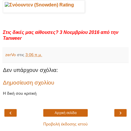
Στις δικές μας αίθουσες? 3 Νοεμβρίου 2016 από την
Tanweer
zerVo
στις
3:06 π.μ.
Δεν υπάρχουν σχόλια:
Δημοσίευση σχολίου
Η δική σου κριτική
‹
›
Αρχική σελίδα
Προβολή έκδοσης ιστού