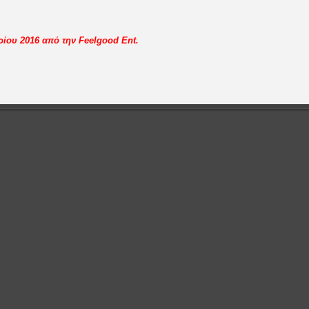
ρίου 2016 από την Feelgood Ent.