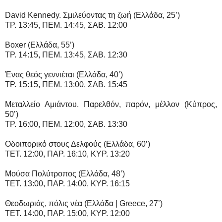
David Kennedy. Σμιλεύοντας τη ζωή (Ελλάδα, 25’)
TP. 13:45, ΠEM. 14:45, ΣAB. 12:00
Boxer (Ελλάδα, 55’)
TP. 14:15, ΠEM. 13:45, ΣAB. 12:30
Ένας θεός γεννιέται (Ελλάδα, 40’)
TP. 15:15, ΠEM. 13:00, ΣAB. 15:45
Μεταλλείο Αμιάντου. Παρελθόν, παρόν, μέλλον (Κύπρος,
50’)
TP. 16:00, ΠEM. 12:00, ΣAB. 13:30
Οδοιπορικό στους Δελφούς (Ελλάδα, 60’)
TET. 12:00, ΠAP. 16:10, KYP. 13:20
Μούσα Πολύτροπος (Ελλάδα, 48’)
TET. 13:00, ΠAP. 14:00, KYP. 16:15
Θεοδωριάς, πόλις νέα (Ελλάδα | Greece, 27’)
TET. 14:00, ΠAP. 15:00, KYP. 12:00