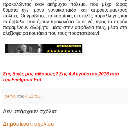
προκαλώντας έναν ακήρυχτο πόλεμο, που μέχρι ώρας
θύματα έχει μόνο γυναικόπαιδα και απροετοίμαστους
πολίτες. Οι γραβάτες, τα κασμίρια, οι στολές παραλλαγής και
τα άρβυλα, που έχουν προκαλέσει τα δεινά, προς το παρόν
παραμένουν αλώβητα, μέσα στην ασφάλεια τους, μέσα στα
αλεξίσφαιρα κουτάκια που τους προστατεύουν!
Στις δικές μας αίθουσες? Στις 4 Αυγούστου 2016 από
την Feelgood Ent.
zerVo
στις
4:12 π.μ.
Δεν υπάρχουν σχόλια:
Δημοσίευση σχολίου