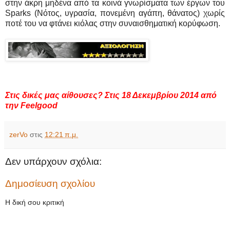
στην άκρη μηδένα από τα κοινά γνωρίσματα των έργων του
Sparks (Νότος, υγρασία, πονεμένη αγάπη, θάνατος) χωρίς
ποτέ του να φτάνει κιόλας στην συναισθηματική κορύφωση.
Στις δικές μας αίθουσες? Στις 18 Δεκεμβρίου 2014 από
την Feelgood
zerVo
στις
12:21 π.μ.
Δεν υπάρχουν σχόλια:
Δημοσίευση σχολίου
Η δική σου κριτική