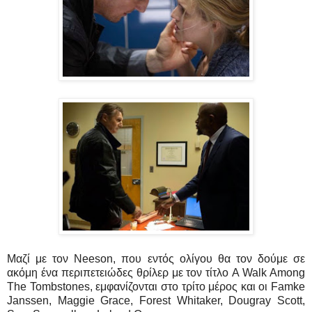
Μαζί με τον Neeson, που εντός ολίγου θα τον δούμε σε
ακόμη ένα περιπετειώδες θρίλερ με τον τίτλο A Walk Among
The Tombstones, εμφανίζονται στο τρίτο μέρος και οι Famke
Janssen, Maggie Grace, Forest Whitaker, Dougray Scott,