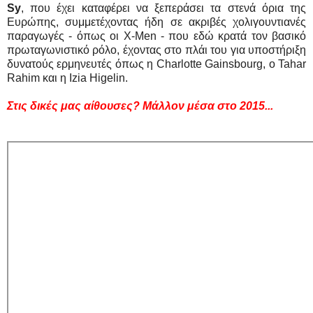
Sy
, που έχει καταφέρει να ξεπεράσει τα στενά όρια της
Ευρώπης, συμμετέχοντας ήδη σε ακριβές χολιγουντιανές
παραγωγές - όπως οι X-Men - που εδώ κρατά τον βασικό
πρωταγωνιστικό ρόλο, έχοντας στο πλάι του για υποστήριξη
δυνατούς ερμηνευτές όπως η Charlotte Gainsbourg, ο Tahar
Rahim και η Izia Higelin.
Στις δικές μας αίθουσες? Μάλλον μέσα στο 2015...