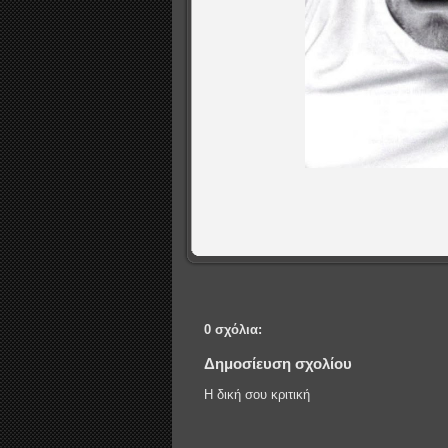
0 σχόλια:
Δημοσίευση σχολίου
Η δική σου κριτική