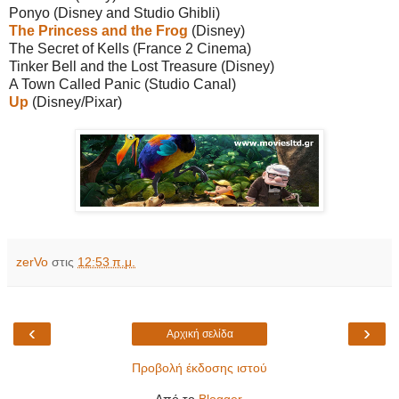
Ponyo (Disney and Studio Ghibli)
The Princess and the Frog
(Disney)
The Secret of Kells (France 2 Cinema)
Tinker Bell and the Lost Treasure (Disney)
A Town Called Panic (Studio Canal)
Up
(Disney/Pixar)
zerVo
στις
12:53 π.μ.
‹
›
Αρχική σελίδα
Προβολή έκδοσης ιστού
Από το
Blogger
.